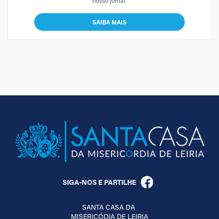
nosso jornal.
SAIBA MAIS
SIGA-NOS E PARTILHE
SANTA CASA DA
MISERICÓDIA DE LEIRIA